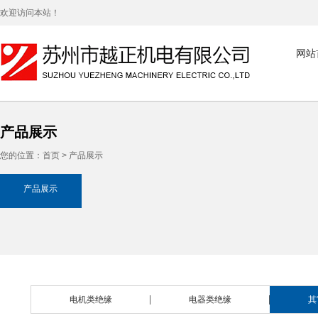
欢迎访问本站！
网站
产品展示
您的位置：
首页
>
产品展示
产品展示
电机类绝缘
电器类绝缘
其