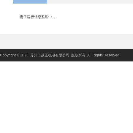
定子端板信息整理中 ...
Copyright © 2026 苏州市越正机电有限公司 版权所有 All Rights Reserved.