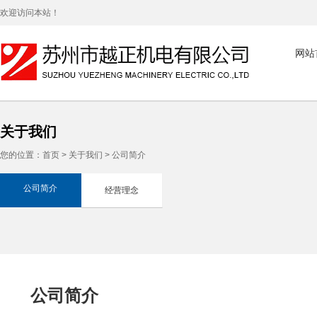
欢迎访问本站！
网站
关于我们
您的位置：
首页
>
关于我们
> 公司简介
公司简介
经营理念
公司简介